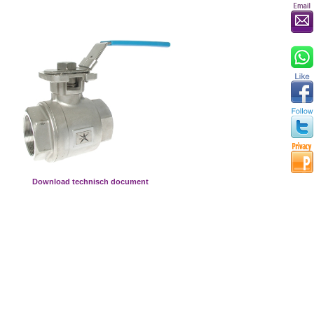
Download technisch document