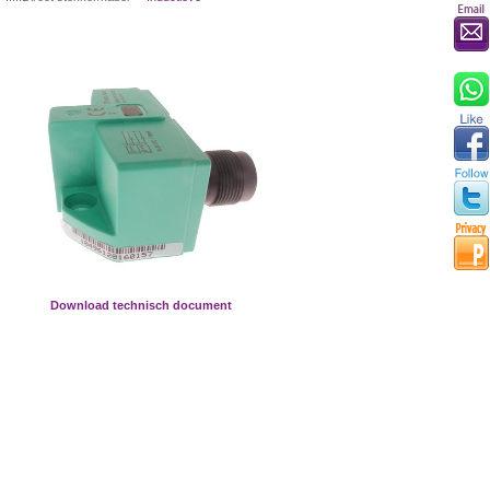
Download technisch document