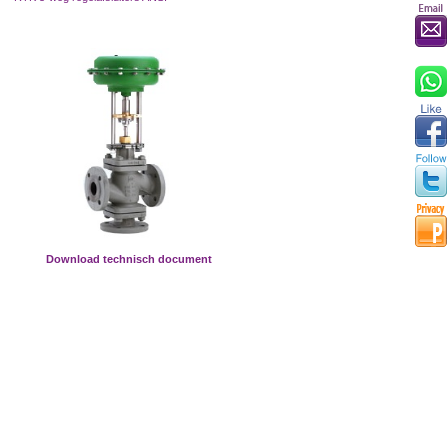
Download technisch document