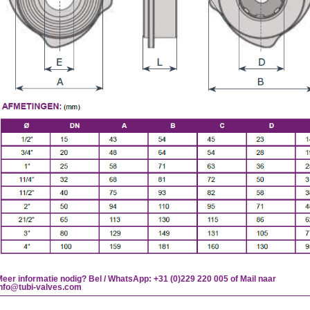
eer informatie nodig? Bel / WhatsApp: +31 (0)229 220 005 of Mail naar
info@tubi-valves.com