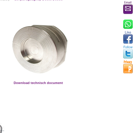
Download technisch document