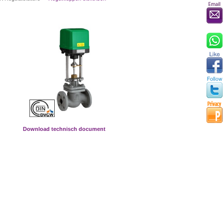
Download technisch document