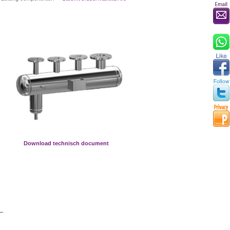
Download technisch document