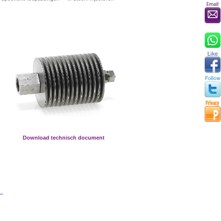
Download technisch document