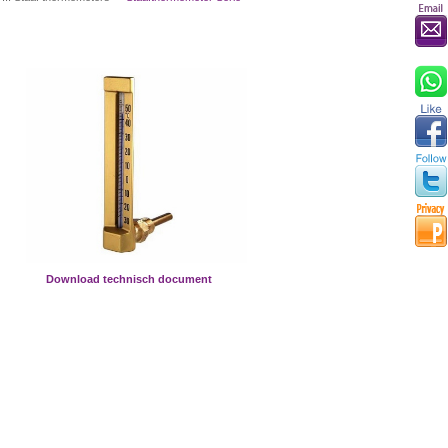
Download technisch document