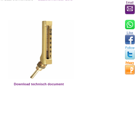
Download technisch document