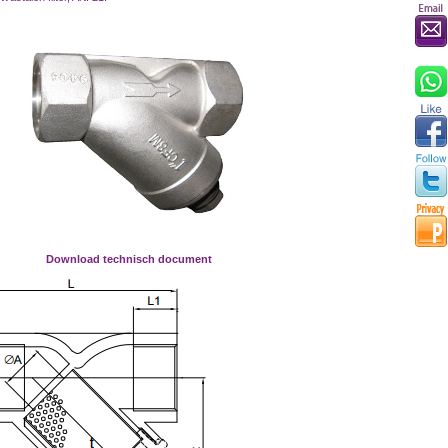
Download technisch document