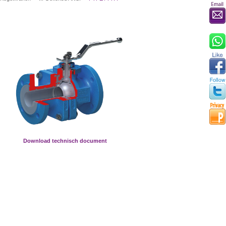
Download technisch document