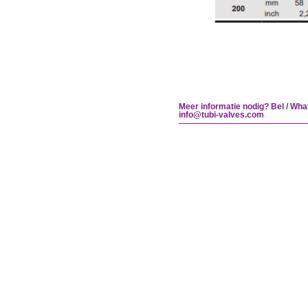
Meer informatie nodig? Bel / Wha
info@tubi-valves.com