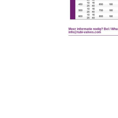
Meer informatie nodig? Bel / Wha
info@tubi-valves.com