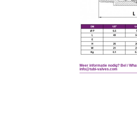
Meer informatie nodig? Bel / Wha
info@tubi-valves.com