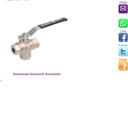
Download technisch document