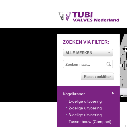
ZOEKEN VIA FILTER:
ALLE MERKEN
Reset zoekfilter
Kogelkranen
1-delige uitvoering
2-delige uitvoering
3-delige uitvoering
Tussenbouw (Compact)