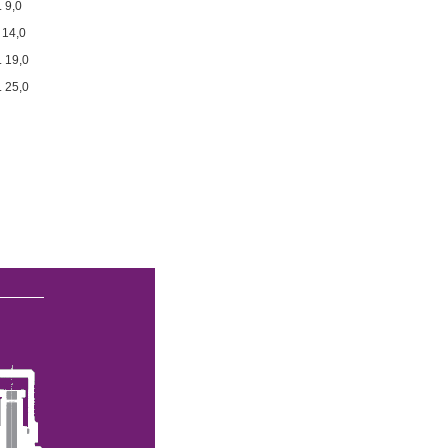
. 9,0
. 14,0
. 19,0
. 25,0