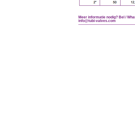
Meer informatie nodig? Bel / Wha
info@tubi-valves.com