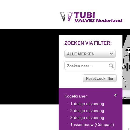
ZOEKEN VIA FILTER:
ALLE MERKEN
Reset zoekfilter
Kogelkranen
1-delige uitvoering
2-delige uitvoering
3-delige uitvoering
Tussenbouw (Compact)