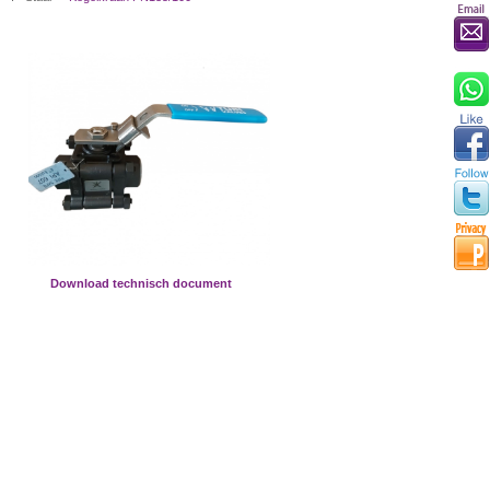
Download technisch document