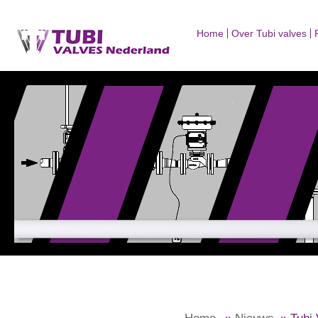
Home
Over Tubi valves