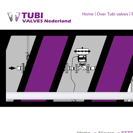
Home
Over Tubi valves