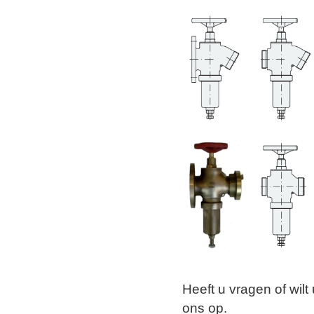
Heeft u vragen of wil
ons op.